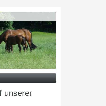
f unserer