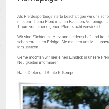
Als Pferdesportbegeisterte beschäftigen wir uns scho
mit dem Thema Pferd
in allen Facetten. Vor einigen
Traum von einer eigenen Pferdezucht verwirklicht.
Wir sind Züchter mit Herz und Leidenschaft und freue
schon erreichten Erfolge. Sie machen uns Mut, uns
fortzusetzen.
Gerne möchten wir hier einen Einblick in unsere Pfe
Neuigkeiten informieren.
Hans-Dieter und Beate Erfkemper