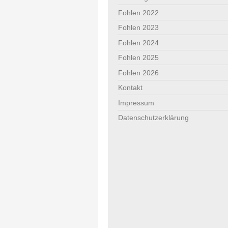
Fohlen 2022
Fohlen 2023
Fohlen 2024
Fohlen 2025
Fohlen 2026
Kontakt
Impressum
Datenschutzerklärung