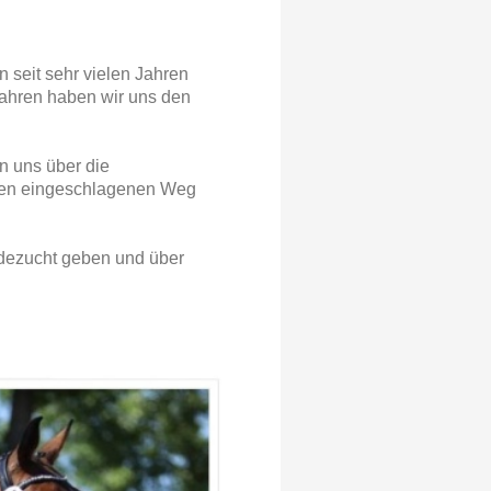
n seit sehr vielen Jahren
 Jahren haben wir uns den
n uns über die
eren eingeschlagenen Weg
rdezucht geben und über