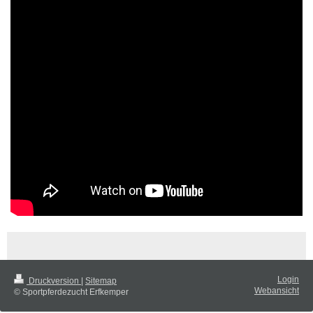
Login
Druckversion
|
Sitemap
Webansicht
© Sportpferdezucht Erfkemper