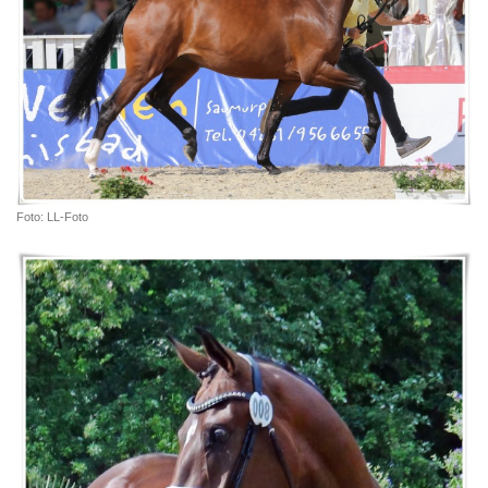
Foto: LL-Foto