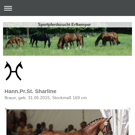
Sportpferdezucht Erfkemper
Hann.Pr.St. Sharline
Braun, geb. 31.05.2015, Stockmaß 169 cm