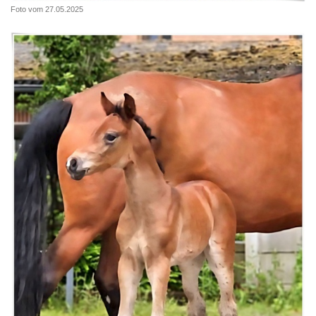
Foto vom 27.05.2025