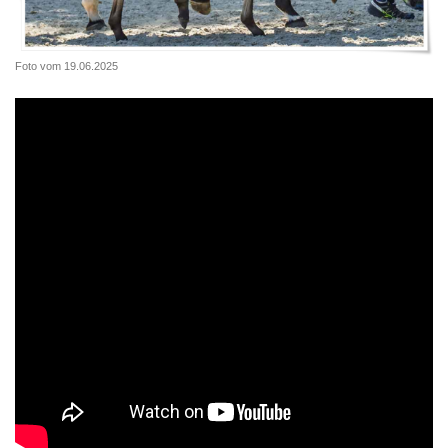
Foto vom 19.06.2025