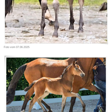
Foto vom 07.06.2025