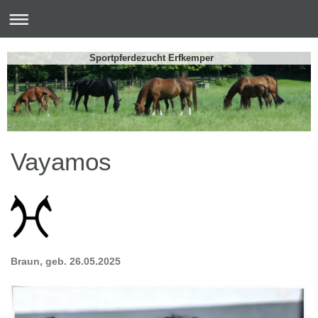
Sportpferdezucht Erfkemper
Vayamos
Braun, geb. 26.05.2025